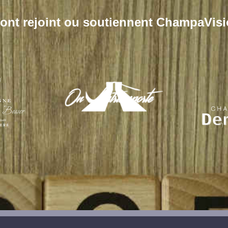
s ont rejoint ou soutiennent ChampaVisi