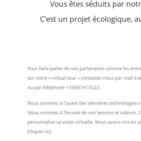
Vous êtes séduits par notr
C’est un projet écologique, a
Pour faire partie de nos partenaires comme les entr
sur notre « virtual tour » contactez-nous par mail à
c
ou par téléphone +33681419222.
Nous sommes à l’avant des dernières technologies vi
Nous sommes à l’écoute de vos besoins et valeurs. 
personnalise sa visite virtuelle. Nous avons mis en p
(cliquez ici)