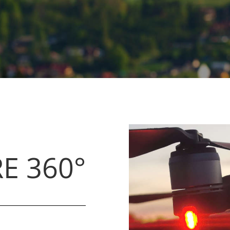
E 360°