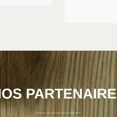
NOS PARTENAIRE