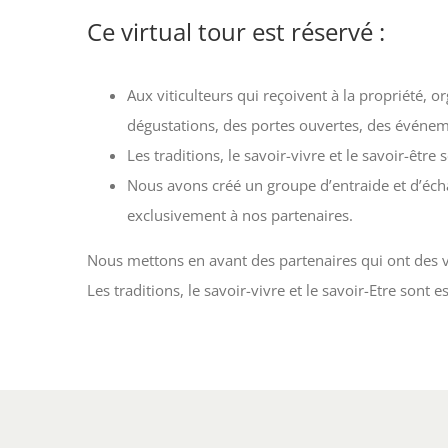
Ce virtual tour est réservé :
Aux viticulteurs qui reçoivent à la propriété, or
dégustations, des portes ouvertes, des événem
Les traditions, le savoir-vivre et le savoir-être
Nous avons créé un groupe d’entraide et d’éc
exclusivement à nos partenaires.
Nous mettons en avant des partenaires qui ont des 
Les traditions, le savoir-vivre et le savoir-Etre sont 