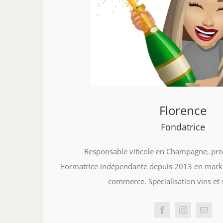
Florence
Fondatrice
Responsable viticole en Champagne, prop
Formatrice indépendante depuis 2013 en mark
commerce. Spécialisation vins et 