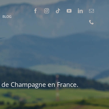
BLOG
ion de Champagne en France.