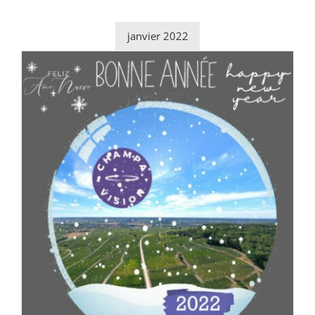
janvier 2022